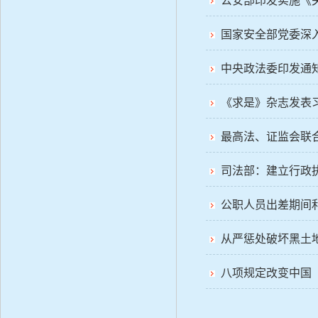
公安部印发实施《
国家安全部党委深
中央政法委印发通
《求是》杂志发表
最高法、证监会联
司法部：建立行政
公职人员出差期间
从严惩处破坏黑土
八项规定改变中国