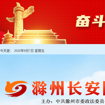
今天是：
2026年8月7日 星期五