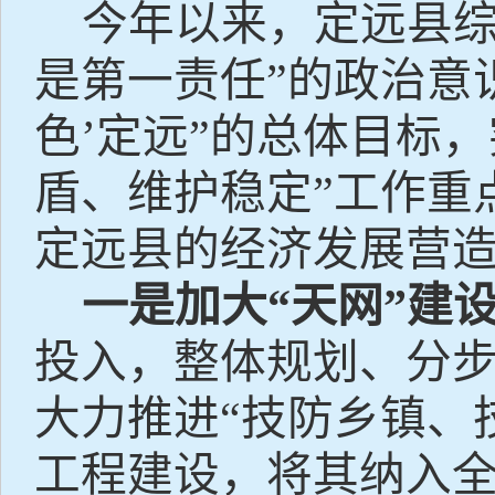
今年以来，定远县综
是第一责任”的政治意
色’定远”的总体目标
盾、维护稳定”工作重
定远县的经济发展营
一是加大“天网”建
投入，整体规划、分步
大力推进“技防乡镇、
工程建设，将其纳入