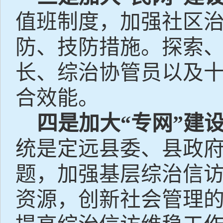
值班制度，加强社区
防、技防措施。探索
长、综治协管员以及
合效能。
四是加大“专网”建
统是定远县委、县政府
题，加强基层综治信
资源，创新社会管理