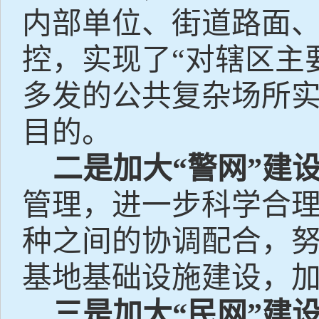
内部单位、街道路面
控，实现了“对辖区主
多发的公共复杂场所
目的。
二是加大“警网”建
管理，进一步科学合
种之间的协调配合，
基地基础设施建设，
三是加大“民网”建