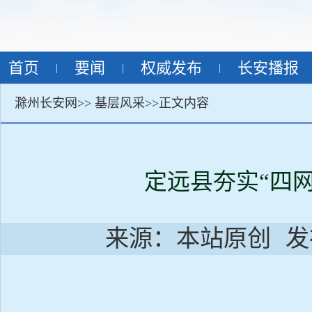
首页
要闻
权威发布
长安播报
|
|
|
滁州长安网>>
基层风采
>>正文内容
定远县夯实“四网
来源：本站原创
发