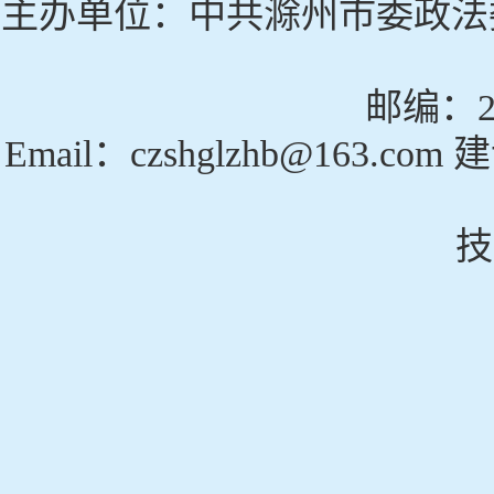
主办单位：中共滁州市委政法
邮编：23
Email：czshglzhb@163
技