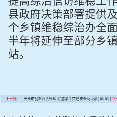
提高综治信访维稳工
县政府决策部署提供
个乡镇维稳综治办全面
半年将延伸至部分乡
站。
上一篇：
天长市创新社会管理 打造学生交通安全防火墙
[ 06-06 ]
下