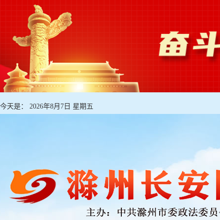
今天是：
2026年8月7日 星期五