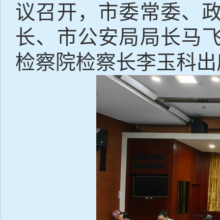
议召开，市委常委、
长、市公安局局长马
检察院检察长李玉科出