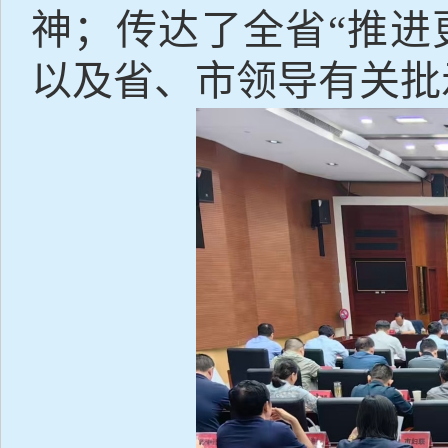
神；传达了全省“推进
以及省、市领导有关批