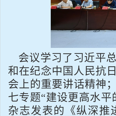
会议学习了习近平
和在纪念中国人民抗
会上的重要讲话精神
七专题“建设更高水平
杂志发表的《纵深推