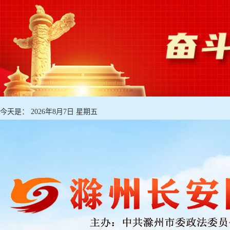
今天是：
2026年8月7日 星期五