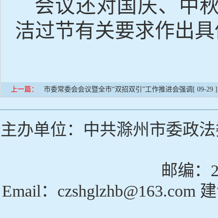
会议还对国庆、中
洁过节有关要求作出具
上一篇：
市委常委会会议暨全市“双招双引”工作推进会强调
[ 09-29 
主办单位：中共滁州市委政法
邮编：23
Email：czshglzhb@163