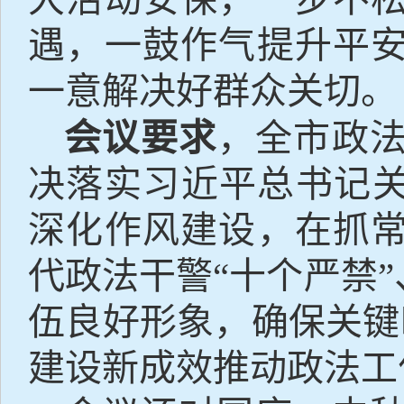
遇，一鼓作气提升平
一意解决好群众关切。
会议要求
，全市政
决落实习近平总书记
深化作风建设，在抓
代政法干警“十个严禁
伍良好形象，确保关键时
建设新成效推动政法工