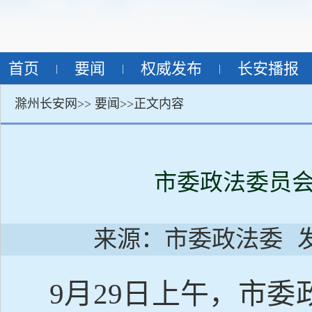
首页
要闻
权威发布
长安播报
|
|
|
滁州长安网>>
要闻
>>正文内容
市委政法委员会
来源：市委政法委
9月29日上午，市委