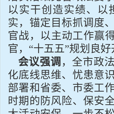
以实干创造实绩、以
实，锚定目标抓调度
官战，以主动工作赢
官，“十五五”规划良
会议强调
，全市政
化底线思维、忧患意
部署和省委、市委工
时期的防风险、保安
大活动安保，一步不