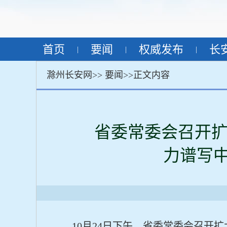
首页
要闻
权威发布
长
|
|
|
滁州长安网>>
要闻
>>正文内容
省委常委会召开扩
力谱写
10月24日下午，省委常委会召