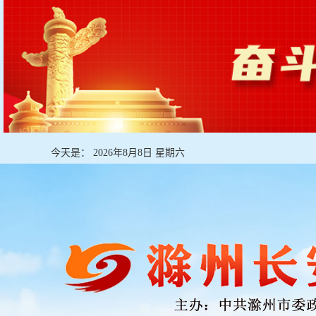
今天是：
2026年8月8日 星期六