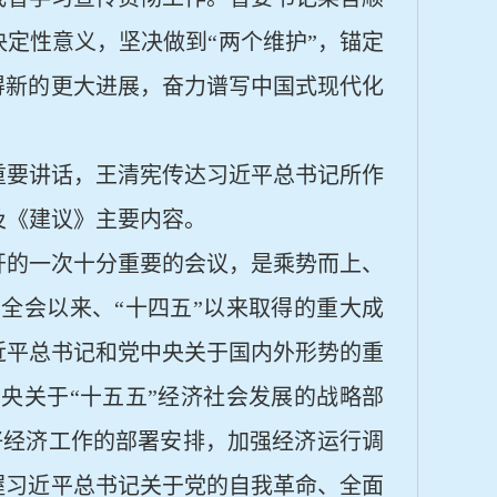
定性意义，坚决做到“两个维护”，锚定
得新的更大进展，奋力谱写中国式现代化
重要讲话，王清宪传达习近平总书记所作
及《建议》主要内容。
开的一次十分重要的会议，是乘势而上、
中全会以来、
“十四五”以来取得的重大成
近平总书记和党中央关于国内外形势的重
央关于“十五五”经济社会发展的战略部
好经济工作的部署安排，加强经济运行调
握习近平总书记关于党的自我革命、全面