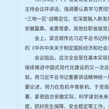
主持会议并讲话，强调要认真学习贯彻
“三地一区”战略定位，在深度融入新
安徽篇章。省委常委，其他在职省级党
会上，梁言顺传达习近平总书记所
的《中共中央关于制定国民经济和社会
会议指出，这次全会是在基本实现
接续推进中国式现代化建设的又一次
就，用习近平总书记重要讲话精神统一
要论述，努力在危机中育新机、于变局
署，紧密结合安徽实际，科学谋划未来
度，抓好民生保障、安全稳定等工作，