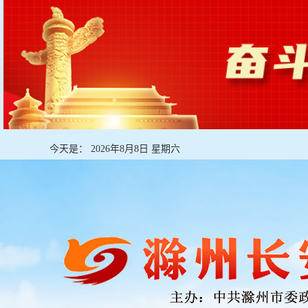
今天是：
2026年8月8日 星期六