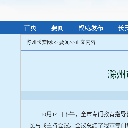
首页
要闻
权威发布
长
|
|
|
滁州长安网>>
要闻
>>正文内容
滁州
10月14日下午，全市专门教育
长马飞主持会议。会议总结了我市专门