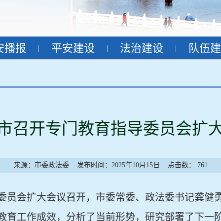
安播报
平安建设
法治建设
队伍建
|
|
|
市召开专门教育指导委员会扩
来源：市委政法委
发布时间：2025年10月15日
点击数：
761
指导委员会扩大会议召开，市委常委、政法委书记龚健
教育工作成效，分析了当前形势，研究部署了下一