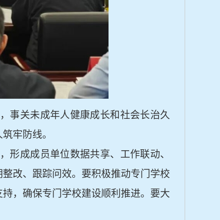
，事关未成年人健康成长和社会长治久
人筑牢防线。
，形成成员单位数据共享、工作联动、
期整改、跟踪问效。要积极推动专门学校
支持，确保专门学校建设顺利推进。要大