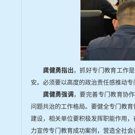
龚健勇指出
，抓好专门教育工作是
安。必须要以高度的政治责任感推动专
龚健勇强调
，要完善专门教育协作
问题共治的工作格局。要健全专门教育
建设，相关单位要积极发挥职能作用，
力宣传专门教育成功案例，营造全社会