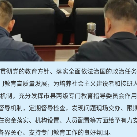
贯彻党的教育方针、落实全面依法治国的政治任务
门教育高质量发展，为培养社会主义建设者和接班
机制，充分发挥市县两级专门教育指导委员会作用
督导机制，定期督导检查，发现问题现场交办、限
在资金落实、机构设置、人员配置等方面给予有力
各界关心、支持专门教育工作的良好氛围。