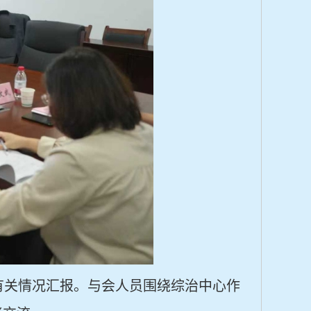
有关情况汇报。与会人员围绕综治中心作