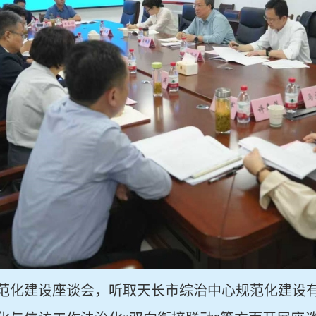
范化建设座谈会，听取天长市综治中心规范化建设