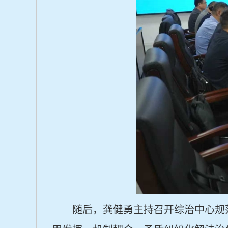
随后，龚健勇主持召开综治中心规