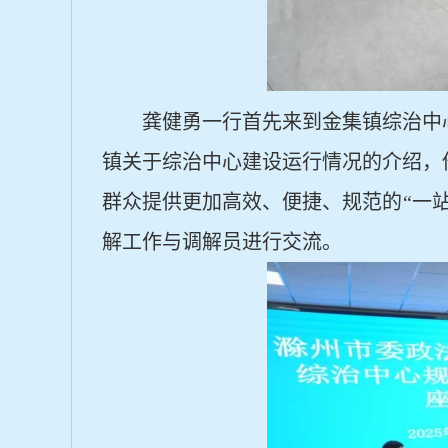
龚健勇一行首先来到金集镇综治中
镇关于综治中心建设运行情况的介绍，
群众提供更加高效、便捷、规范的
“一
解工作与调解员进行交流。