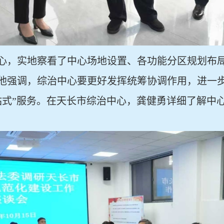
心，实地察看了中心场地设置、各功能分区规划布
他强调，综治中心要更好发挥统筹协调作用，进一
站式”服务。在天长市综治中心，龚健勇详细了解中