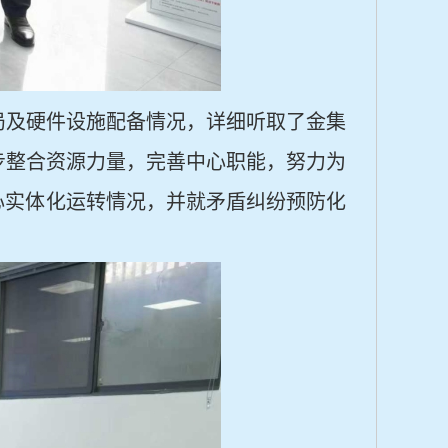
局及硬件设施配备情况，详细听取了金集
步整合资源力量，完善中心职能，努力为
心实体化运转情况，并就矛盾纠纷预防化