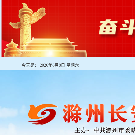
今天是：
2026年8月8日 星期六