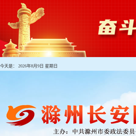
今天是：
2026年8月9日 星期日