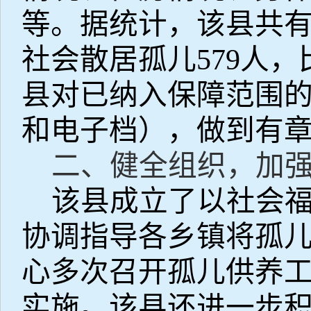
等。据统计，该县共
社会散居孤儿
579
人，
县对已纳入保障范围
和电子档），做到有
二、健全组织，加
该县成立了以社会
协调指导各乡镇将孤
心多次召开孤儿供养
实施。该县还进一步积