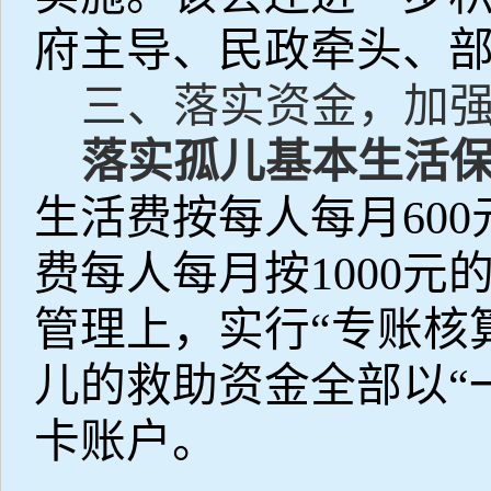
府主导、民政牵头、部
三、落实资金，加
落实孤儿基本生活
生活费按每人每月
600
费每人每月按
1000
元
管理上，实行“专账核
儿的救助资金全部以“
卡账户。