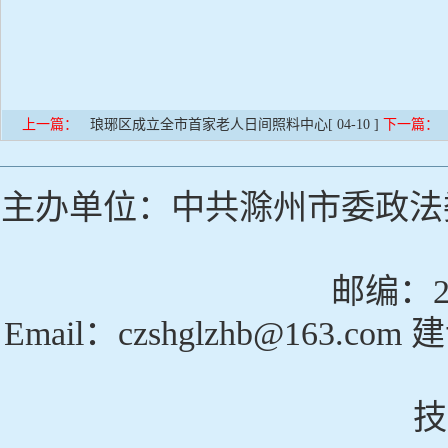
上一篇：
琅琊区成立全市首家老人日间照料中心
[ 04-10 ]
下一篇：
主办单位：中共滁州市委政法
邮编：23
Email：czshglzhb@163
技