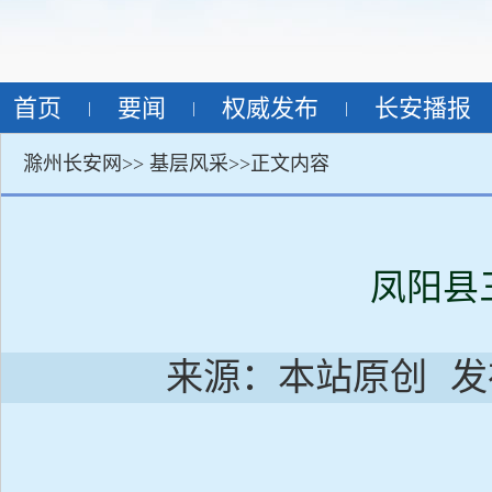
首页
要闻
权威发布
长安播报
|
|
|
滁州长安网>>
基层风采
>>正文内容
凤阳县
来源：本站原创
发