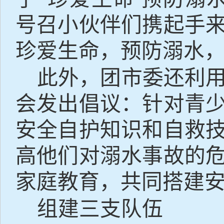
号召小伙伴们携起手
珍爱生命，预防溺水
此外，团市委还利
会发出倡议：针对青
安全自护知识和自救
高他们对溺水事故的
家庭教育，共同搭建
组建三支队伍