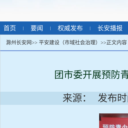
首页
要闻
权威发布
长安播报
|
|
|
滁州长安网>>
平安建设（市域社会治理）
>>正文内容
团市委开展预防青
来源：
发布时间