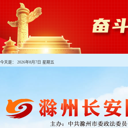
今天是：
2026年8月7日 星期五