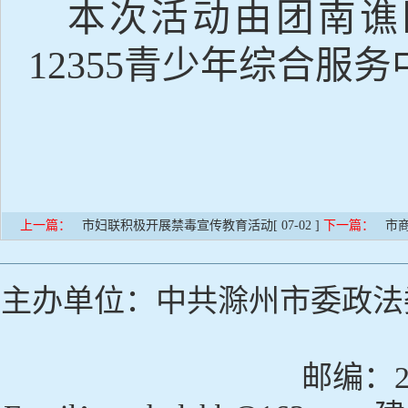
本次活动由团南谯
12355
青少年综合服务
上一篇：
市妇联积极开展禁毒宣传教育活动
[ 07-02 ]
下一篇：
市
主办单位：中共滁州市委政法
邮编：23