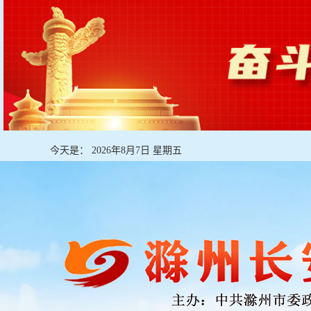
今天是：
2026年8月7日 星期五