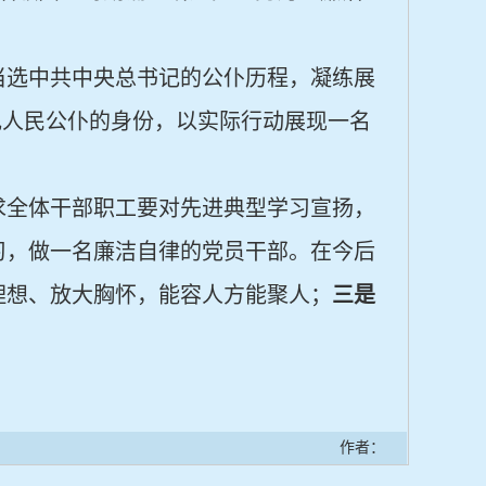
当选中共中央总书记的公仆历程，凝练展
记人民公仆的身份，以实际行动展现一名
求全体干部职工要对先进典型学习宣扬，
习，做一名廉洁自律的党员干部。在今后
理想、放大胸怀，能容人方能聚人；
三是
作者：