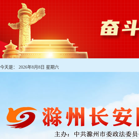
今天是：
2026年8月8日 星期六